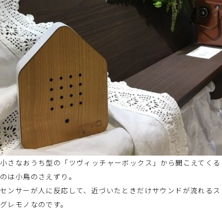
小さなおうち型の「ツヴィッチャーボックス」から聞こえてくる
のは小鳥のさえずり。
センサーが人に反応して、近づいたときだけサウンドが流れるス
グレモノなのです。