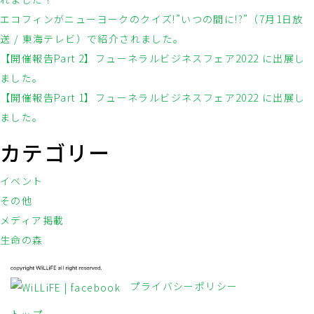
エコフィンがニューヨークのクイズ!”いつの間に!?”（7月1日放
送 / 東海テレビ）で紹介されました。
【開催報告Part 2】フューネラルビジネスフェア2022 に出展し
ました。
【開催報告Part 1】フューネラルビジネスフェア2022 に出展し
ました。
カテゴリー
イベント
その他
メディア掲載
生命の森
プライバシーポリシー