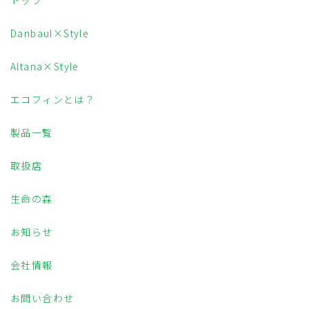
トップ
Danbaul×Style
Altana×Style
エコフィンとは？
製品一覧
取扱店
生命の森
お知らせ
会社情報
お問い合わせ