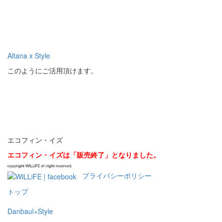
Altana x Style
このようにご活用頂けます。
エコフィン・イズ
エコフィン・イズは「販売終了」となりました。
プライバシーポリシー
トップ
Danbaul×Style