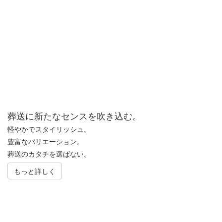
葬送に新たなセンスを吹き込む。
軽やかでスタイリッシュ。
豊富なバリエーション。
葬送のカタチを選ばない。
もっと詳しく