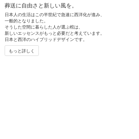
葬送に自由さと新しい風を。
日本人の生活はこの半世紀で急速に西洋化が進み、
一般的となりました。
そうした空間に暮らした人が選ぶ棺は、
新しいエッセンスがもっと必要だと考えています。
日本と西洋のハイブリッドデザインです。
もっと詳しく