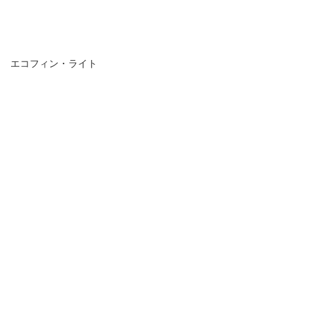
エコフィン・ライト