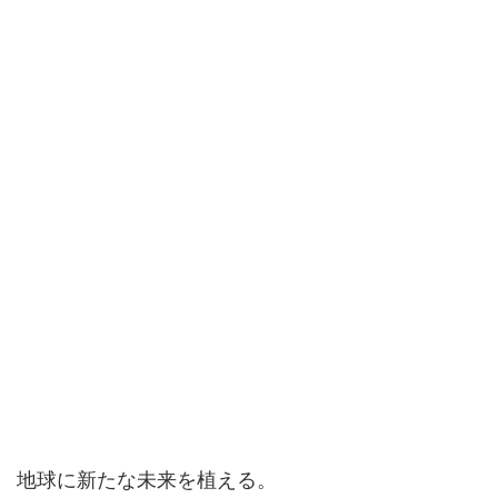
地球に新たな未来を植える。