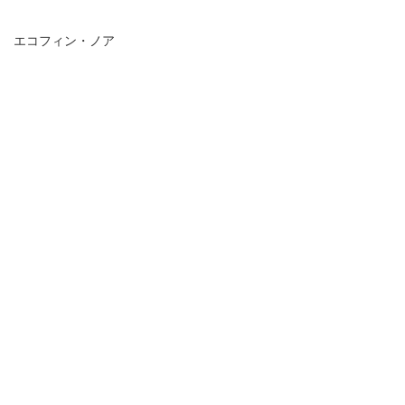
エコフィン・ノア