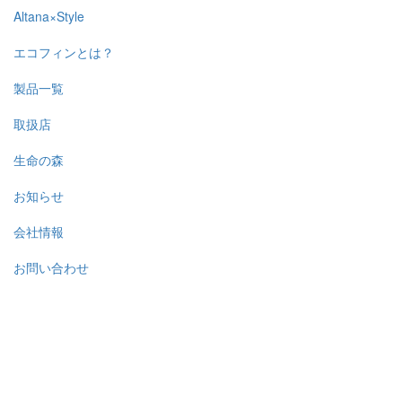
Altana×Style
エコフィンとは？
製品一覧
取扱店
生命の森
お知らせ
会社情報
お問い合わせ