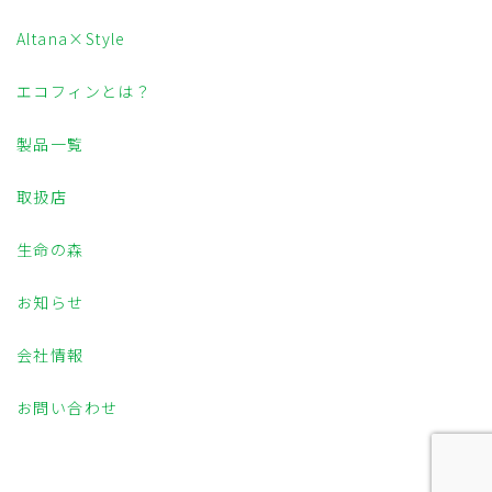
Altana×Style
エコフィンとは？
製品一覧
取扱店
生命の森
お知らせ
会社情報
お問い合わせ