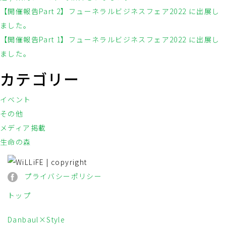
【開催報告Part 2】フューネラルビジネスフェア2022 に出展し
ました。
【開催報告Part 1】フューネラルビジネスフェア2022 に出展し
ました。
カテゴリー
イベント
その他
メディア掲載
生命の森
プライバシーポリシー
トップ
Danbaul×Style