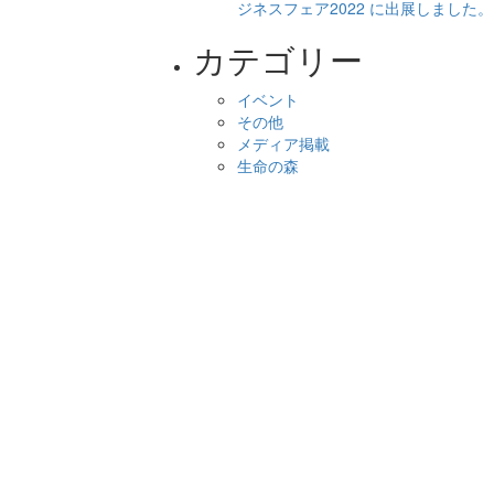
ジネスフェア2022 に出展しました。
カテゴリー
イベント
その他
メディア掲載
生命の森