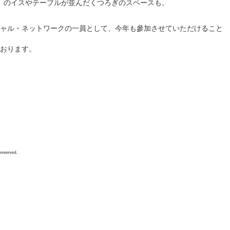
」のイスやテーブルが並んだくつろぎのスペースも。
ャル・ネットワークの一員として、今年も參加させていただけること
おります。