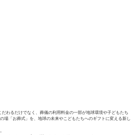
こだわるだけでなく、葬儀の利用料金の一部が地球環境や子どもたち
の場「お葬式」を、地球の未来やこどもたちへのギフトに変える新し
。