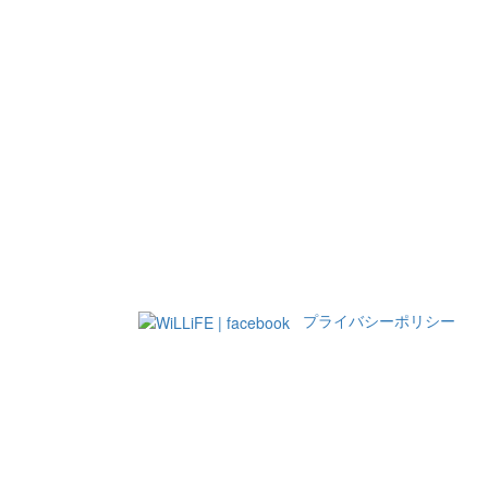
プライバシーポリシー