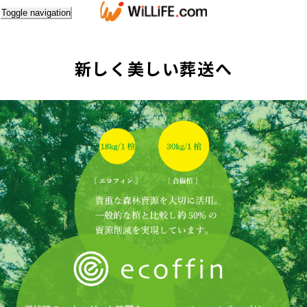
Toggle navigation
新しく美しい葬送へ