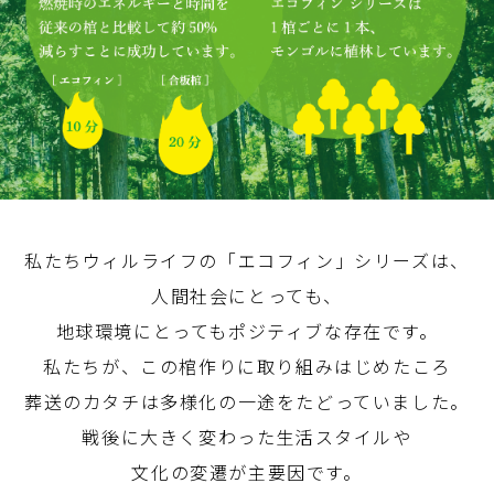
私たちウィルライフの「エコフィン」シリーズは、
人間社会にとっても、
地球環境にとってもポジティブな存在です。
私たちが、この棺作りに取り組みはじめたころ
葬送のカタチは多様化の一途をたどっていました。
戦後に大きく変わった生活スタイルや
文化の変遷が主要因です。