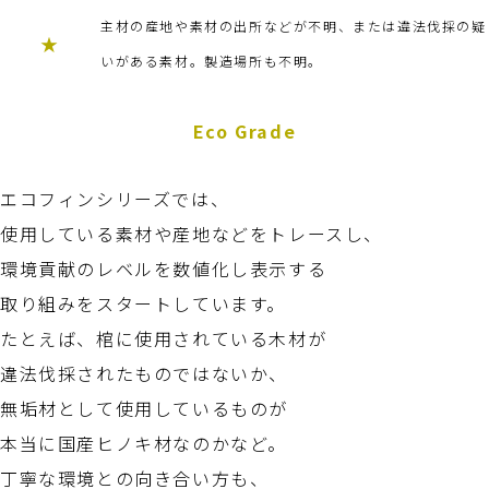
主材の産地や素材の出所などが不明、または違法伐採の疑
★
いがある素材。製造場所も不明。
Eco Grade
エコフィンシリーズでは、
使用している素材や産地などをトレースし、
環境貢献のレベルを数値化し表示する
取り組みをスタートしています。
たとえば、棺に使用されている木材が
違法伐採されたものではないか、
無垢材として使用しているものが
本当に国産ヒノキ材なのかなど。
丁寧な環境との向き合い方も、