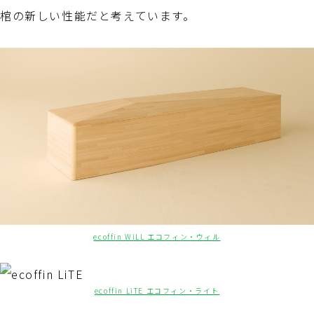
棺の新しい性能だと考えています。
ecoffin WiLL エコフィン・ウィル
ecoffin LiTE エコフィン・ライト